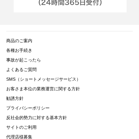
商品のご案内
各種お手続き
事故が起こったら
よくあるご質問
SMS（ショートメッセージサービス）
お客さま本位の業務運営に関する方針
勧誘方針
プライバシーポリシー
反社会的勢力に対する基本方針
サイトのご利用
代理店様募集