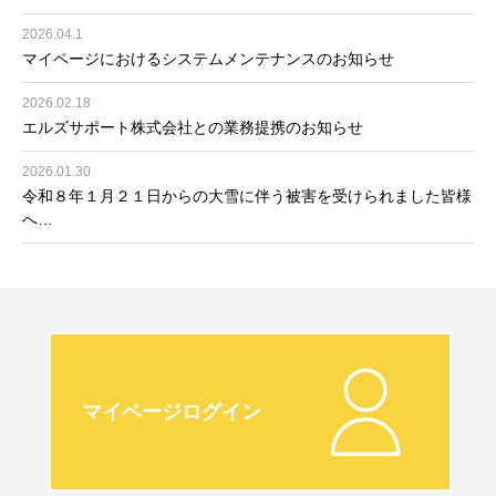
2026.04.1
マイページにおけるシステムメンテナンスのお知らせ
2026.02.18
エルズサポート株式会社との業務提携のお知らせ
2026.01.30
令和８年１月２１日からの大雪に伴う被害を受けられました皆様
へ…
マイページログイン