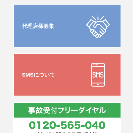
代理店様募集
SMSについて