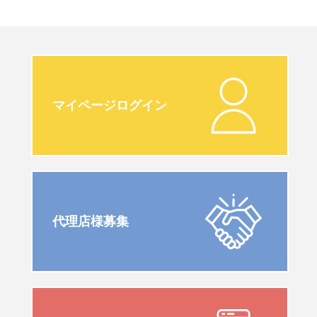
マイページログイン
代理店様募集