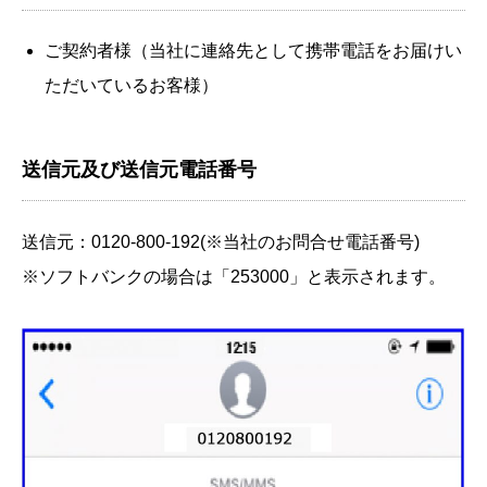
ご契約者様（当社に連絡先として携帯電話をお届けい
ただいているお客様）
送信元及び送信元電話番号
送信元：0120-800-192(※当社のお問合せ電話番号)
※ソフトバンクの場合は「253000」と表示されます。