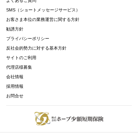
よくあるご質問
SMS（ショートメッセージサービス）
お客さま本位の業務運営に関する方針
勧誘方針
プライバシーポリシー
反社会的勢力に対する基本方針
サイトのご利用
代理店様募集
会社情報
採用情報
お問合せ