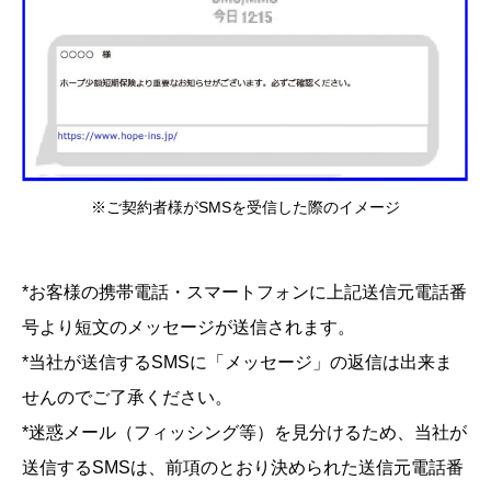
※ご契約者様がSMSを受信した際のイメージ
*お客様の携帯電話・スマートフォンに上記送信元電話番
号より短文のメッセージが送信されます。
*当社が送信するSMSに「メッセージ」の返信は出来ま
せんのでご了承ください。
*迷惑メール（フィッシング等）を見分けるため、当社が
送信するSMSは、前項のとおり決められた送信元電話番