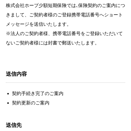
株式会社ホープ少額短期保険では､保険契約のご案内につ
きまして、ご契約者様のご登録携帯電話番号へショート
メッセージを送信いたします。
※法人のご契約者様、携帯電話番号をご登録いただいて
ないご契約者様には封書で郵送いたします。
送信内容
契約手続き完了のご案内
契約更新のご案内
送信先