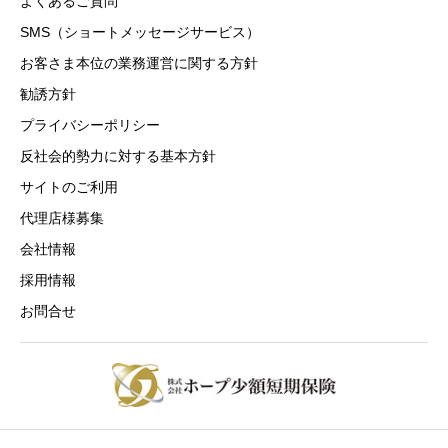
よくあるご質問
SMS（ショートメッセージサービス）
お客さま本位の業務運営に関する方針
勧誘方針
プライバシーポリシー
反社会的勢力に対する基本方針
サイトのご利用
代理店様募集
会社情報
採用情報
お問合せ