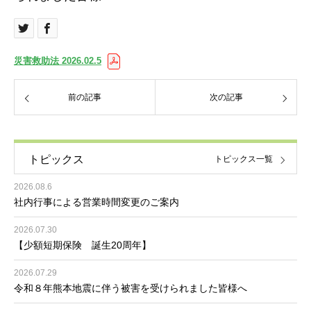
災害救助法 2026.02.5
前の記事
次の記事
トピックス
トピックス一覧
2026.08.6
社内行事による営業時間変更のご案内
2026.07.30
【少額短期保険 誕生20周年】
2026.07.29
令和８年熊本地震に伴う被害を受けられました皆様へ