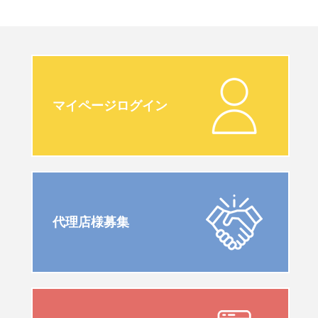
マイページログイン
代理店様募集