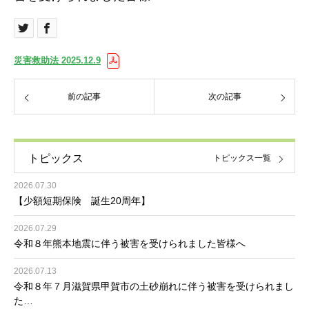
災害救助法 2025.12.9
前の記事
次の記事
トピックス
トピックス一覧
2026.07.30
【少額短期保険 誕生20周年】
2026.07.29
令和８年熊本地震に伴う被害を受けられました皆様へ
2026.07.13
令和８年７月滋賀県甲賀市の土砂崩れに伴う被害を受けられまし
た…