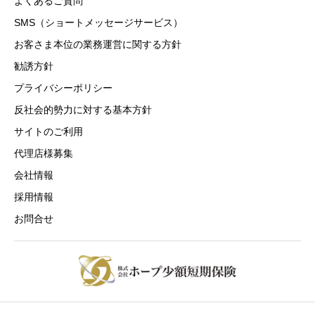
よくあるご質問
SMS（ショートメッセージサービス）
お客さま本位の業務運営に関する方針
勧誘方針
プライバシーポリシー
反社会的勢力に対する基本方針
サイトのご利用
代理店様募集
会社情報
採用情報
お問合せ