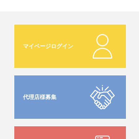
マイページログイン
代理店様募集