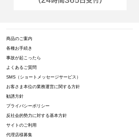
商品のご案内
各種お手続き
事故が起こったら
よくあるご質問
SMS（ショートメッセージサービス）
お客さま本位の業務運営に関する方針
勧誘方針
プライバシーポリシー
反社会的勢力に対する基本方針
サイトのご利用
代理店様募集