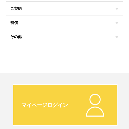
ご契約
補償
その他
マイページログイン